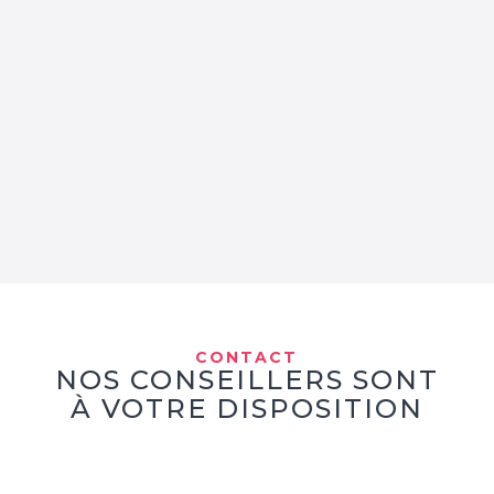
CONTACT
NOS CONSEILLERS SONT
À VOTRE DISPOSITION