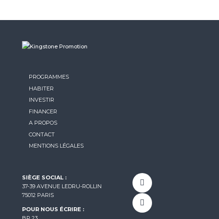
PROGRAMMES
HABITER
INVESTIR
FINANCER
A PROPOS
CONTACT
MENTIONS LÉGALES
SIÈGE SOCIAL :
37-39 AVENUE LEDRU-ROLLIN
75012 PARIS
POUR NOUS ÉCRIRE :
BP 23