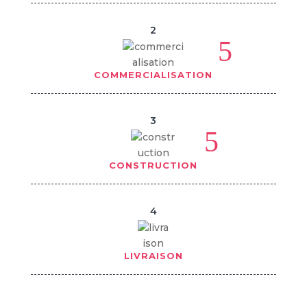
2
5
COMMERCIALISATION
3
5
CONSTRUCTION
4
LIVRAISON