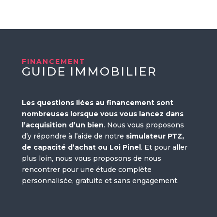
FINANCEMENT
GUIDE IMMOBILIER
Les questions liées au financement sont
nombreuses lorsque vous vous lancez dans
l’acquisition d’un bien
. Nous vous proposons
d’y répondre à l’aide de notre
simulateur PTZ,
de capacité d’achat ou Loi Pinel
. Et pour aller
plus loin, nous vous proposons de nous
rencontrer pour une étude complète
personnalisée, gratuite et sans engagement.
En savoir +