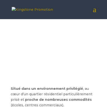
Situé dans un environnement privilégié
, au
cœur d’un quartier résidentiel particulièrement
prisé et
proche de nombreuses commodités
(écoles, centres commerciaux).