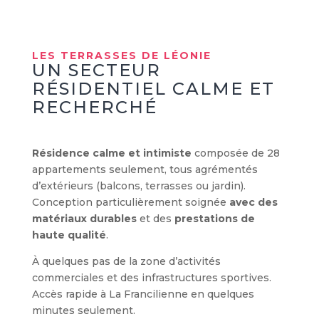
LES TERRASSES DE LÉONIE
UN SECTEUR
RÉSIDENTIEL CALME ET
RECHERCHÉ
Résidence calme et intimiste
composée de 28
appartements seulement, tous agrémentés
d’extérieurs (balcons, terrasses ou jardin).
Conception particulièrement soignée
avec des
matériaux durables
et des
prestations de
haute qualité
.
À quelques pas de la zone d’activités
commerciales et des infrastructures sportives.
Accès rapide à La Francilienne en quelques
minutes seulement.