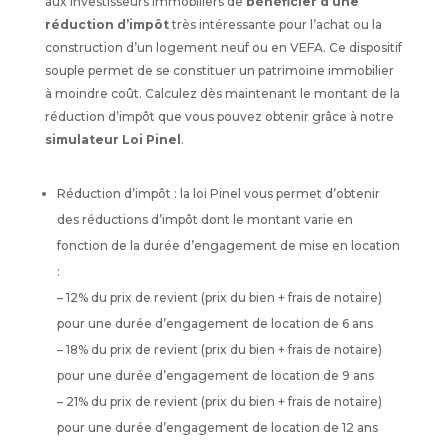
aux investisseurs immobiliers de
bénéficier d’une
réduction d’impôt
très intéressante pour l’achat ou la
construction d’un logement neuf ou en VEFA. Ce dispositif
souple permet de se constituer un patrimoine immobilier
à moindre coût. Calculez dès maintenant le montant de la
réduction d’impôt que vous pouvez obtenir grâce à notre
simulateur Loi Pinel
.
Réduction d’impôt : la loi Pinel vous permet d’obtenir
des réductions d’impôt dont le montant varie en
fonction de la durée d’engagement de mise en location
:
– 12% du prix de revient (prix du bien + frais de notaire)
pour une durée d’engagement de location de 6 ans
– 18% du prix de revient (prix du bien + frais de notaire)
pour une durée d’engagement de location de 9 ans
– 21% du prix de revient (prix du bien + frais de notaire)
pour une durée d’engagement de location de 12 ans