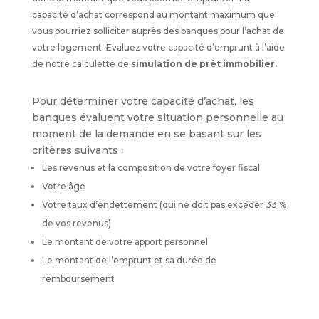
capacité d’achat correspond au montant maximum que
vous pourriez solliciter auprès des banques pour l’achat de
votre logement. Evaluez votre capacité d’emprunt à l’aide
de notre calculette de
simulation de prêt immobilier.
Pour déterminer votre capacité d’achat, les
banques évaluent votre situation personnelle au
moment de la demande en se basant sur les
critères suivants :
Les revenus et la composition de votre foyer fiscal
Votre âge
Votre taux d’endettement (qui ne doit pas excéder 33 %
de vos revenus)
Le montant de votre apport personnel
Le montant de l’emprunt et sa durée de
remboursement