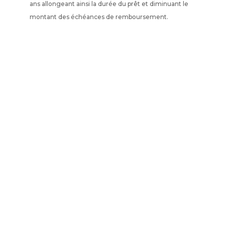
ans allongeant ainsi la durée du prêt et diminuant le
montant des échéances de remboursement.