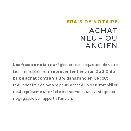
FRAIS DE NOTAIRE
ACHAT
NEUF OU
ANCIEN
Les frais de notaire
à régler lors de l’acquisition de votre
bien immobilier neuf
représentent environ 2 à 3 % du
prix d’achat contre 7 à 8 % dans l’ancien
. Le coût
réduit des frais de notaire pour l’achat d’un bien immobilier
neuf représente une réelle économie et un avantage non
négligeable par rapport à l’ancien.