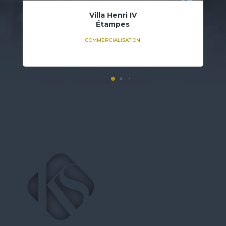
Villa Henri IV
Étampes
COMMERCIALISATION