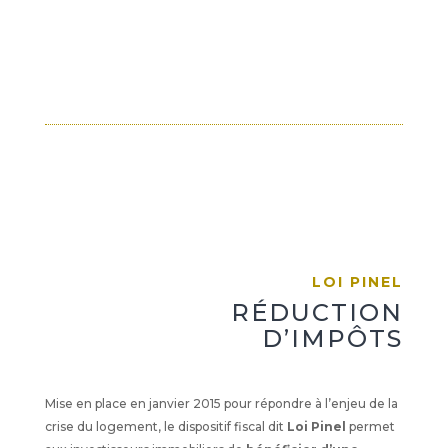
LOI PINEL
RÉDUCTION
D’IMPÔTS
Mise en place en janvier 2015 pour répondre à l’enjeu de la
crise du logement, le dispositif fiscal dit
Loi Pinel
permet