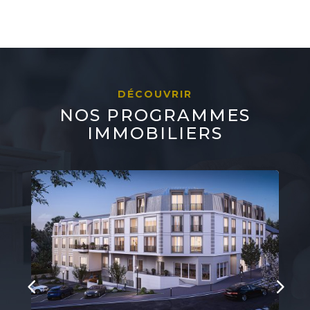
DÉCOUVRIR
NOS PROGRAMMES
IMMOBILIERS